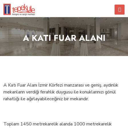
A KATI FUAR ALANI
A Katı Fuar Alanı İzmir Körfezi manzarası ve geniş, aydınlık
mekanların verdiği ferahlık duygusu ile konuklarınızı gönül
rahatlığı ile ağırlayabileceğiniz bir mekandır.
Toplam 1450 metrekarelik alanda 1000 metrekarelik