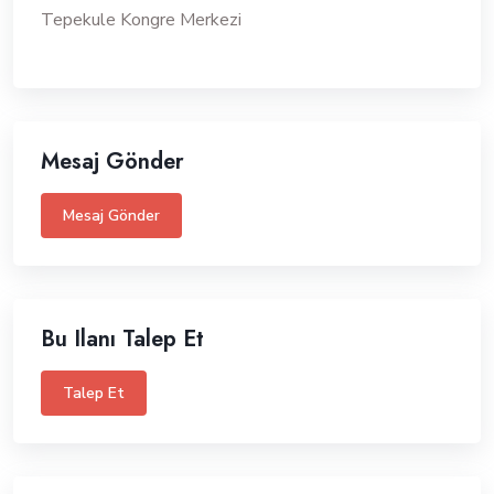
Tepekule Kongre Merkezi
Mesaj Gönder
Mesaj Gönder
Bu Ilanı Talep Et
Talep Et