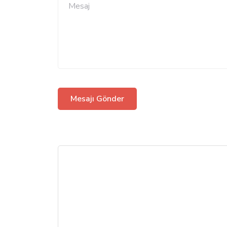
Mesajı Gönder