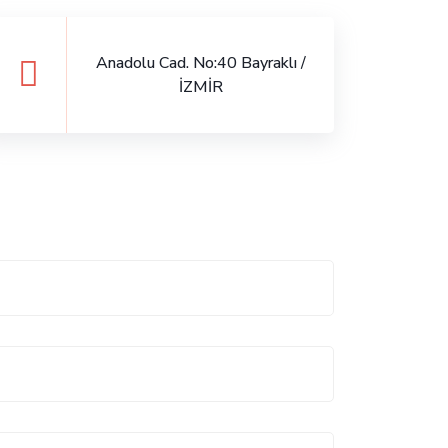
Anadolu Cad. No:40 Bayraklı /
İZMİR