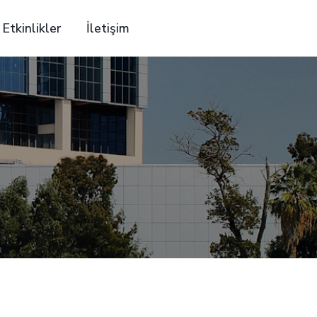
Etkinlikler
İletişim