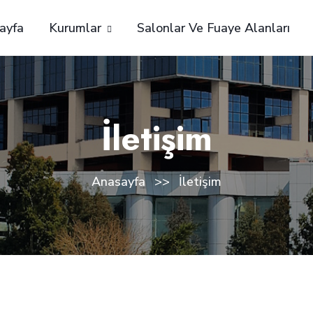
ayfa
Kurumlar
Salonlar Ve Fuaye Alanları
İletişim
Anasayfa
İletişim